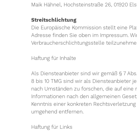
Maik Hähnel, Hochsteinstraße 26, 01920 Els
Streitschlichtung
Die Europäische Kommission stellt eine Plat
Adresse finden Sie oben im Impressum. Wir s
Verbraucherschlichtungsstelle teilzunehme
Haftung für Inhalte
Als Diensteanbieter sind wir gemäß § 7 Abs
8 bis 10 TMG sind wir als Diensteanbieter 
nach Umständen zu forschen, die auf eine r
Informationen nach den allgemeinen Gesetze
Kenntnis einer konkreten Rechtsverletzun
umgehend entfernen.
Haftung für Links