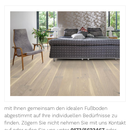
mit Ihnen gemeinsam den idealen Fußboden
abgestimmt auf Ihre individuellen Bedürfnisse zu
finden. Zögern Sie nicht nehmen Sie mit uns Kontakt
auf oder rufen Sie uns unter
0173/5623467
oder