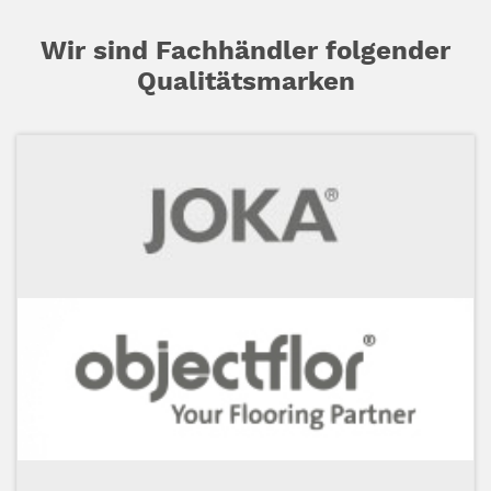
Wir sind Fachhändler folgender
Qualitätsmarken