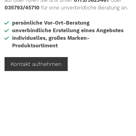
035793/45710
für eine unverbindliche Beratung an.
persönliche Vor-Ort-Beratung
unverbindliche Erstellung eines Angebotes
individuelles, großes Marken-
Produktsortiment
Kontakt aufnehmen