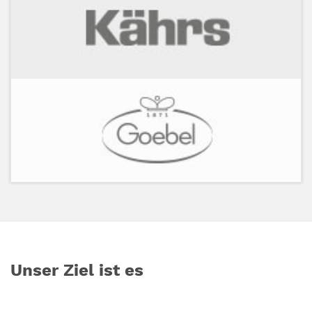
Unser Ziel ist es