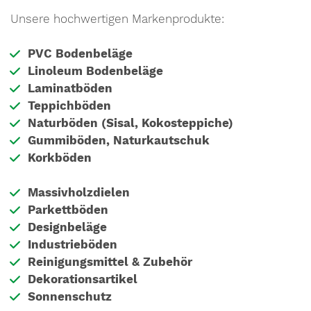
Unsere hochwertigen Markenprodukte:
PVC Bodenbeläge
Linoleum Bodenbeläge
Laminatböden
Teppichböden
Naturböden (Sisal, Kokosteppiche)
Gummiböden, Naturkautschuk
Korkböden
Massivholzdielen
Parkettböden
Designbeläge
Industrieböden
Reinigungsmittel & Zubehör
Dekorationsartikel
Sonnenschutz